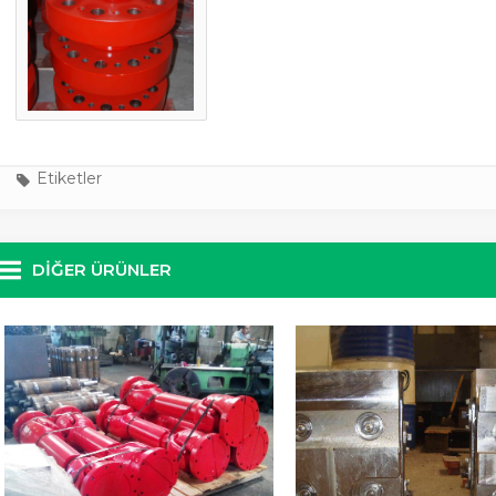
Etiketler
DIĞER ÜRÜNLER