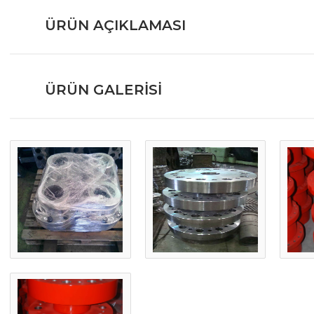
ÜRÜN AÇIKLAMASI
ÜRÜN GALERISI