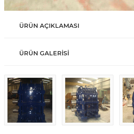
ÜRÜN AÇIKLAMASI
ÜRÜN GALERISI