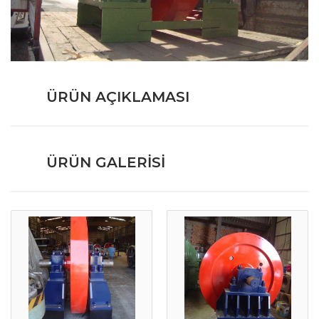
ÜRÜN AÇIKLAMASI
ÜRÜN GALERISI