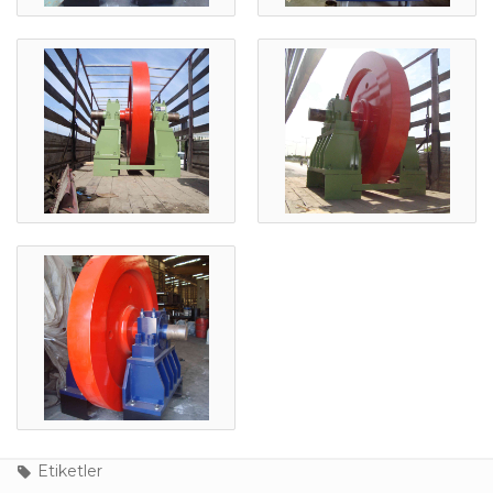
Etiketler