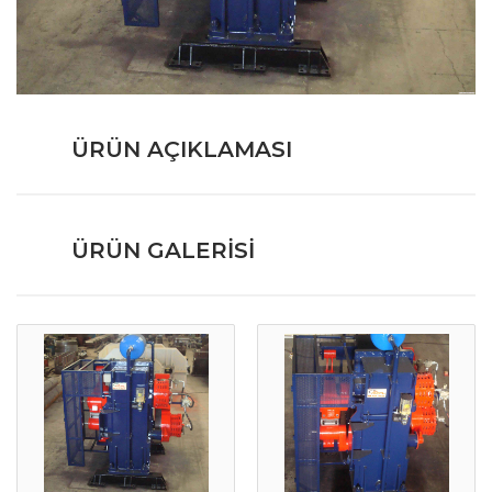
ÜRÜN AÇIKLAMASI
ÜRÜN GALERISI